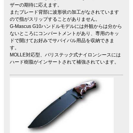
ザーの期待に応えます。
またブレード背部に波形状の加工がなされています
ので指がスリップすることがありません。
G-Mascus G10ハンドルモデルには外観からは分から
ないところにコンパートメントがあり、専用のキッ
ドで開けてお好みでサバイバル用品を収納できま
す。
MOLLE対応型、バリステック式ナイロンシースには
ハード樹脂がインサートされて補強されています。