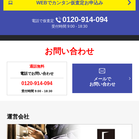
WEBでカンタン
仮査定お申込み
0120-914-094
電話で仮査定
受付時間 9:00 - 18:30
お問い合わせ
通話無料
電話でお問い合わせ
メールで
0120-914-094
お問い合わせ
受付時間 9:00 - 18:30
運営会社