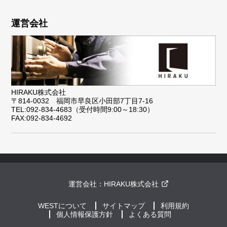
運営会社
HIRAKU株式会社
〒814-0032 福岡市早良区小田部7丁目7-16
TEL:092-834-4683（受付時間9:00～18:30）
FAX:092-834-4692
運営会社：
HIRAKU株式会社
WESTについて
サイトマップ
利用規約
個人情報保護方針
よくある質問