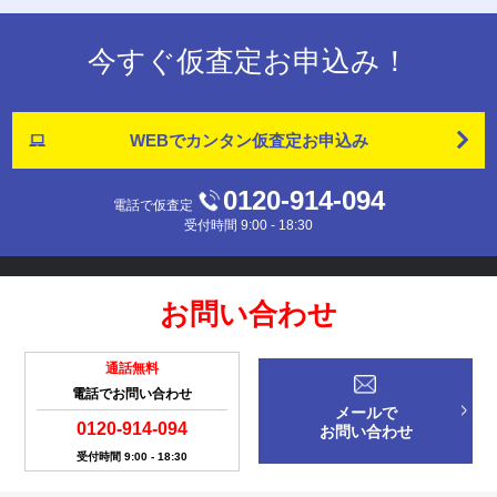
今すぐ仮査定お申込み！
WEBでカンタン
仮査定お申込み
0120-914-094
電話で仮査定
受付時間 9:00 - 18:30
お問い合わせ
通話無料
電話でお問い合わせ
メールで
0120-914-094
お問い合わせ
受付時間 9:00 - 18:30