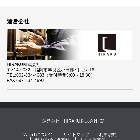
運営会社
HIRAKU株式会社
〒814-0032 福岡市早良区小田部7丁目7-16
TEL:092-834-4683（受付時間9:00～18:30）
FAX:092-834-4692
運営会社：
HIRAKU株式会社
WESTについて
サイトマップ
利用規約
個人情報保護方針
よくある質問