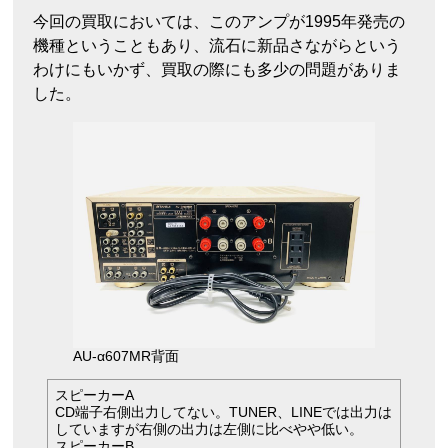
今回の買取においては、このアンプが1995年発売の
機種ということもあり、流石に新品さながらという
わけにもいかず、買取の際にも多少の問題がありま
した。
AU-α607MR背面
スピーカーA
CD端子右側出力してない。TUNER、LINEでは出力は
していますが右側の出力は左側に比べやや低い。
スピーカーB