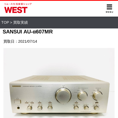
TOP
>
買取実績
SANSUI AU-α607MR
買取日：2021/07/14