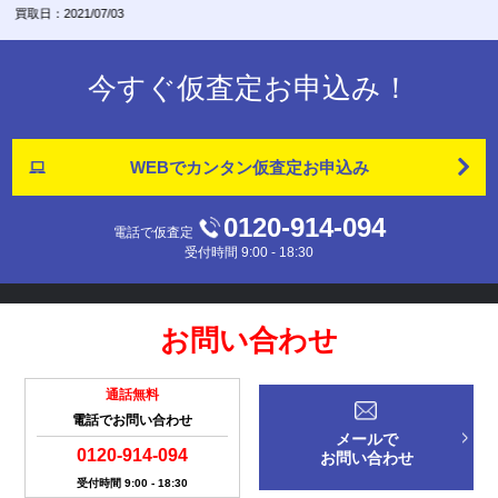
買取日：2021/07/03
今すぐ仮査定お申込み！
WEBでカンタン
仮査定お申込み
0120-914-094
電話で仮査定
受付時間 9:00 - 18:30
お問い合わせ
通話無料
電話でお問い合わせ
メールで
0120-914-094
お問い合わせ
受付時間 9:00 - 18:30