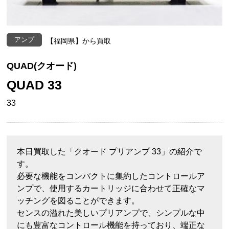
アンプ
【福岡県】から買取
QUAD(クオード)
QUAD 33
33
本日買取した「クオード プリアンプ 33」の紹介で
す。
必要な機能をコンパクトに集約したコントロールア
ンプで、使用するカートリッジに合わせて正確なマ
ッチングを図ることができます。
センスの溢れた美しいプリアンプで、シンプルな中
にも豊富なコントロール機能を持っており、端正な