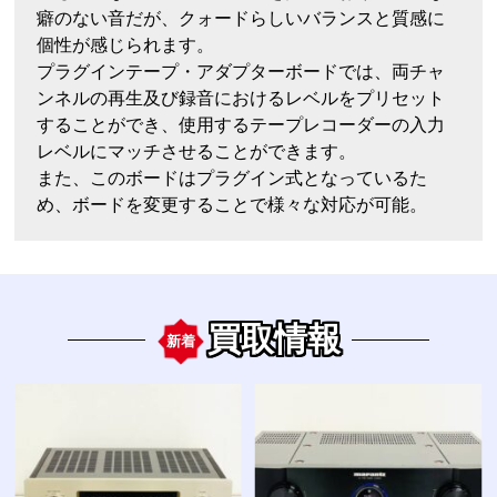
癖のない音だが、クォードらしいバランスと質感に
個性が感じられます。
プラグインテープ・アダプターボードでは、両チャ
ンネルの再生及び録音におけるレベルをプリセット
することができ、使用するテープレコーダーの入力
レベルにマッチさせることができます。
また、このボードはプラグイン式となっているた
め、ボードを変更することで様々な対応が可能。
買取情報
新着