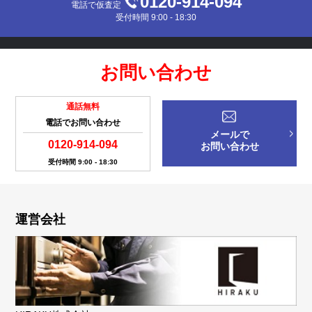
0120-914-094
電話で仮査定
受付時間 9:00 - 18:30
お問い合わせ
通話無料
電話でお問い合わせ
メールで
0120-914-094
お問い合わせ
受付時間 9:00 - 18:30
運営会社