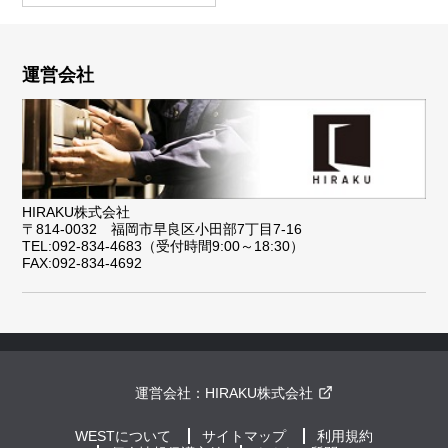
運営会社
HIRAKU株式会社
〒814-0032 福岡市早良区小田部7丁目7-16
TEL:092-834-4683（受付時間9:00～18:30）
FAX:092-834-4692
運営会社：
HIRAKU株式会社
WESTについて
サイトマップ
利用規約