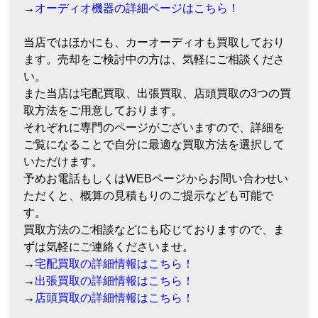
→
オーディオ機器の詳細ページはこちら！
当店ではほかにも、カーオーディオも買取しており
ます。売却をご検討中の方は、気軽にご相談くださ
い。
また当店は宅配買取、出張買取、店頭買取の3つの買
取方法をご用意しております。
それぞれに専門のページがございますので、詳細を
ご覧になることで自分に最適な買取方法を選択して
いただけます。
予めお電話もしくはWEBページからお問い合わせい
ただくと、概算の見積もりのご提示なども可能で
す。
買取方法のご相談などにも応じておりますので、ま
ずは気軽にご連絡くださいませ。
→
宅配買取の詳細情報はこちら！
→
出張買取の詳細情報はこちら！
→
店頭買取の詳細情報はこちら！