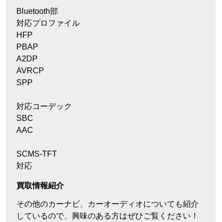
Bluetooth部
対応プロファイル
HFP
PBAP
A2DP
AVRCP
SPP
対応コーデック
SBC
AAC
SCMS-TFT
対応
買取情報紹介
その他のカーナビ、カーオーディオについても紹介
しているので、興味のある方はぜひご覧ください！