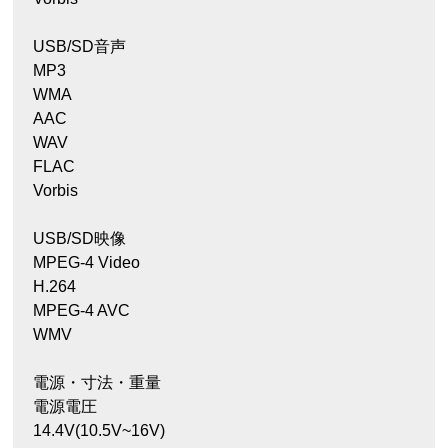
USB/SD音声
MP3
WMA
AAC
WAV
FLAC
Vorbis
USB/SD映像
MPEG-4 Video
H.264
MPEG-4 AVC
WMV
電源・寸法・重量
電源電圧
14.4V(10.5V~16V)