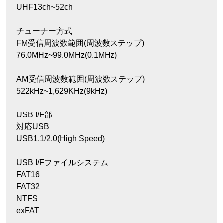
UHF13ch~52ch
チューナー方式
FM受信周波数範囲(周波数ステップ)
76.0MHz~99.0MHz(0.1MHz)
AM受信周波数範囲(周波数ステップ)
522kHz~1,629KHz(9kHz)
USB I/F部
対応USB
USB1.1/2.0(High Speed)
USB I/Fファイルシステム
FAT16
FAT32
NTFS
exFAT