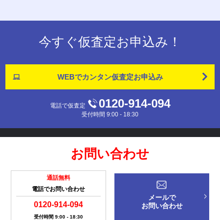
今すぐ仮査定お申込み！
WEBでカンタン
仮査定お申込み
0120-914-094
電話で仮査定
受付時間 9:00 - 18:30
お問い合わせ
通話無料
電話でお問い合わせ
メールで
0120-914-094
お問い合わせ
受付時間 9:00 - 18:30