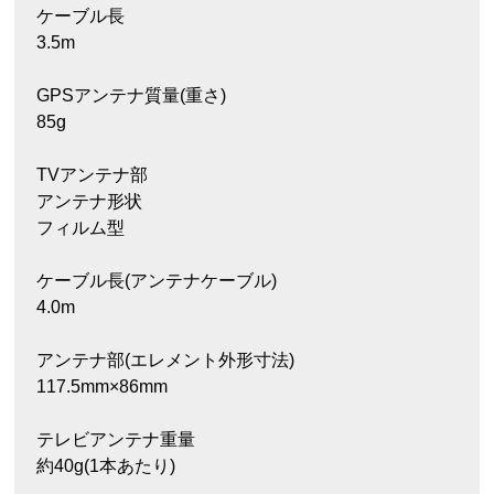
ケーブル長
3.5m
GPSアンテナ質量(重さ)
85g
TVアンテナ部
アンテナ形状
フィルム型
ケーブル長(アンテナケーブル)
4.0m
アンテナ部(エレメント外形寸法)
117.5mm×86mm
テレビアンテナ重量
約40g(1本あたり)