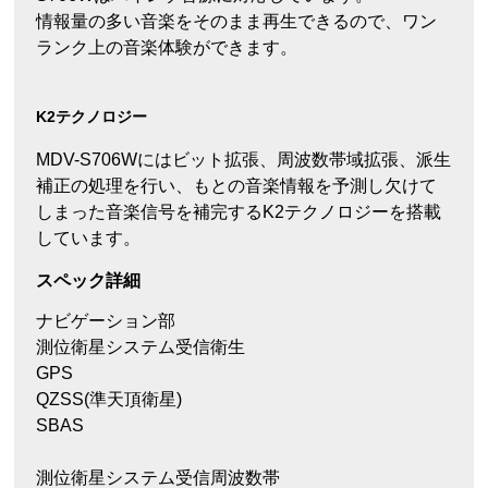
情報量の多い音楽をそのまま再生できるので、ワン
ランク上の音楽体験ができます。
K2テクノロジー
MDV-S706Wにはビット拡張、周波数帯域拡張、派生
補正の処理を行い、もとの音楽情報を予測し欠けて
しまった音楽信号を補完するK2テクノロジーを搭載
しています。
スペック詳細
ナビゲーション部
測位衛星システム受信衛生
GPS
QZSS(準天頂衛星)
SBAS
測位衛星システム受信周波数帯