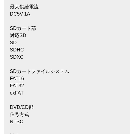
最大供給電流
DC5V 1A
SDカード部
対応SD
SD
SDHC
SDXC
SDカードファイルシステム
FAT16
FAT32
exFAT
DVD/CD部
信号方式
NTSC