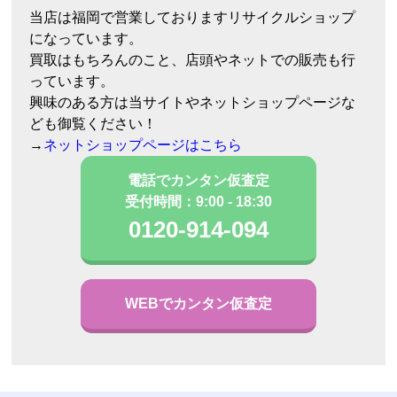
当店は福岡で営業しておりますリサイクルショップ
になっています。
買取はもちろんのこと、店頭やネットでの販売も行
っています。
興味のある方は当サイトやネットショップページな
ども御覧ください！
→
ネットショップページはこちら
電話でカンタン仮査定
受付時間：9:00 - 18:30
0120-914-094
WEBでカンタン仮査定