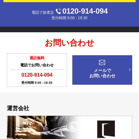
0120-914-094
電話で仮査定
受付時間 9:00 - 18:30
お問い合わせ
通話無料
電話でお問い合わせ
メールで
0120-914-094
お問い合わせ
受付時間 9:00 - 18:30
運営会社