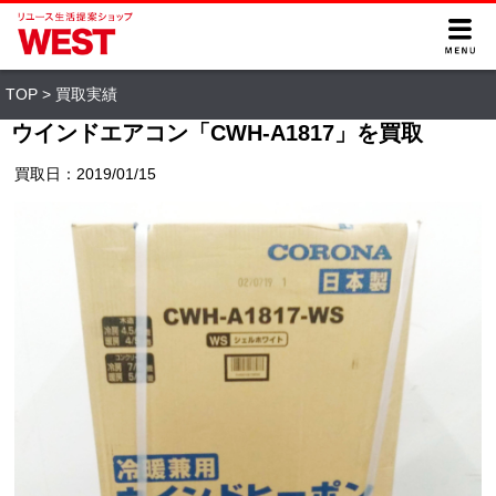
TOP
>
買取実績
ウインドエアコン「CWH-A1817」を買取
買取日：2019/01/15