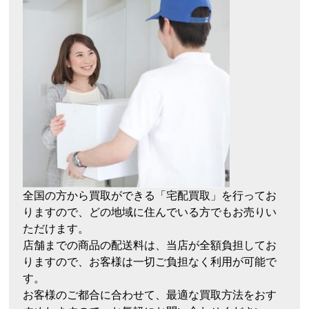
全国の方から買取ができる「宅配買取」を行ってお
りますので、どの地域に住んでいる方でもお売りい
ただけます。
店舗までの商品の配送料は、当店が全額負担してお
りますので、お客様は一切ご負担なく利用が可能で
す。
お客様のご都合に合わせて、最適な買取方法をおす