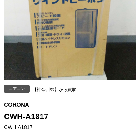
エアコン
【神奈川県】から買取
CORONA
CWH-A1817
CWH-A1817