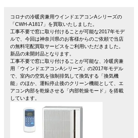
コロナの冷暖房兼用ウインドエアコンAシリーズの
「CWH-A1817」を買取いたしました。
工事不要で窓に取り付けることが可能な2017年モデ
ルで、今回は神奈川県のお客様からのご依頼で当店
の無料宅配買取サービスをご利用いただきました。
新品の未開封品となります。
工事不要で窓に取り付けることが可能な、冷暖房兼
用「ウインドエアコンAシリーズ」の2017年モデル
で、室内の空気を強制排気して換気する「換気機
能」のほか、運転停止後のクリーン機能として、エ
アコン内部を乾燥させる「内部乾燥モード」を搭載
しています。