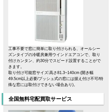
工事不要で窓に簡単に取り付けられる、オールシー
ズンタイプの冷暖房兼用ウインドエアコンで、取り
付けカンタン、約30分でスピード設置することがで
きます。
取り付け可能窓サイズ:高さ81.3~140cm (開き幅
49.5cm以上必要/プッシュ式の窓には据え付け不可/特
殊な窓には取付けできない場合あり)。
全国無料宅配買取サービス