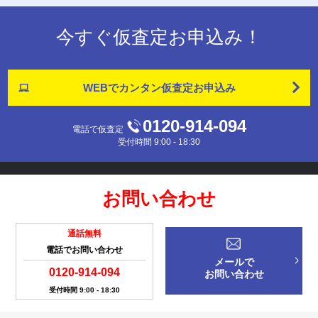
今すぐ仮査定お申込み！
WEBでカンタン
仮査定お申込み
0120-914-094
電話で仮査定
受付時間 9:00 - 18:30
お問い合わせ
通話無料
電話でお問い合わせ
メールで
0120-914-094
お問い合わせ
受付時間 9:00 - 18:30