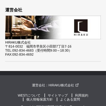
運営会社
HIRAKU株式会社
〒814-0032 福岡市早良区小田部7丁目7-16
TEL:092-834-4683（受付時間9:00～18:30）
FAX:092-834-4692
運営会社：
HIRAKU株式会社
WESTについて
サイトマップ
利用規約
個人情報保護方針
よくある質問