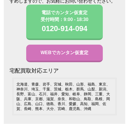
すめしますので、お気軽にお問い合わせください。
電話でカンタン仮査定
受付時間：9:00 - 18:30
0120-914-094
WEBでカンタン仮査定
宅配買取対応エリア
北海道、青森、岩手、宮城、秋田、山形、福島、東京、
神奈川、埼玉、千葉、茨城、栃木、群馬、山梨、新潟、
長野、富山、石川、福井、愛知、岐阜、静岡、三重、大
阪、兵庫、京都、滋賀、奈良、和歌山、鳥取、島根、岡
山、広島、山口、徳島、香川、愛媛、高知、福岡、佐
賀、長崎、熊本、大分、宮崎、鹿児島、沖縄