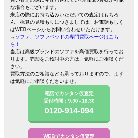
な場合もございます。
来店の際にお持ち込みいただいての査定はもちろ
ん、概算の見積もりにつきましては、お電話もしく
はWEBページからお問い合わせいただけます。
→
ソファ、ソファベッドの専門買取ページはこち
ら！
当店は高級ブランドのソファを高価買取を行ってお
ります。売却をご検討中の方は、気軽にご相談くだ
さい。
買取方法のご相談なども承っておりますので、まず
は気軽にご相談くださいませ。
電話でカンタン仮査定
受付時間：9:00 - 18:30
0120-914-094
WEBでカンタン仮査定