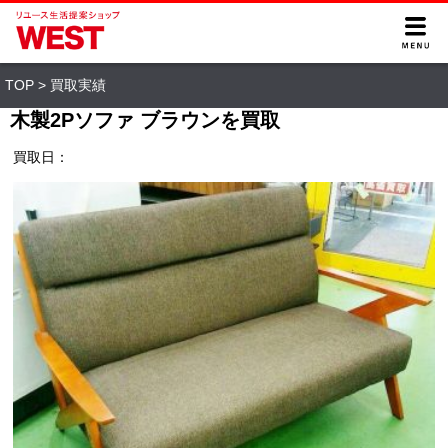
TOP
>
買取実績
木製2Pソファ ブラウンを買取
買取日：