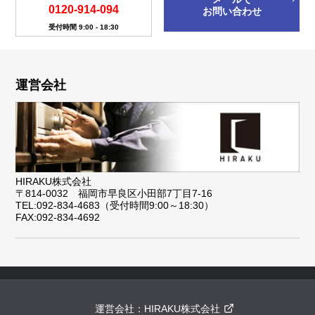
0120-914-094
お問い合わせ
受付時間 9:00 - 18:30
運営会社
HIRAKU株式会社
〒814-0032 福岡市早良区小田部7丁目7-16
TEL:092-834-4683（受付時間9:00～18:30）
FAX:092-834-4692
運営会社：
HIRAKU株式会社