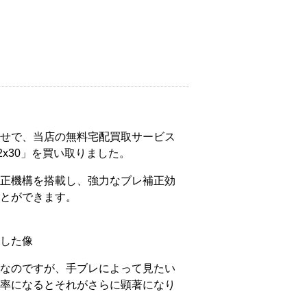
せで、当店の無料宅配買取サービス
12x30」を買い取りました。
正機構を搭載し、強力なブレ補正効
とができます。
した像
なのですが、手ブレによって見たい
率になるとそれがさらに顕著になり