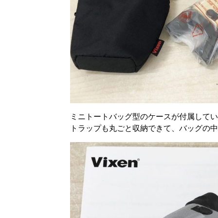
ミニトートバッグ型のケースが付属してい
トラップも丸ごと収納できて、バッグの中