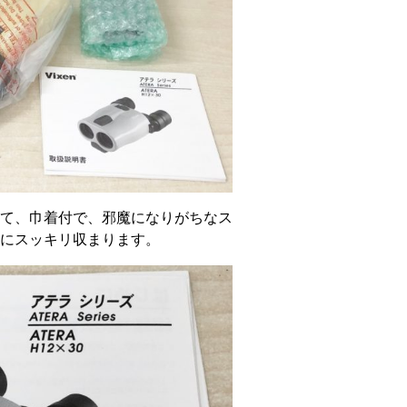
て、巾着付で、邪魔になりがちなス
にスッキリ収まります。