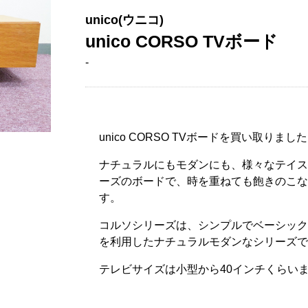
unico(ウニコ)
unico CORSO TVボード
-
unico CORSO TVボードを買い取りまし
ナチュラルにもモダンにも、様々なテイス
ーズのボードで、時を重ねても飽きのこな
す。
コルソシリーズは、シンプルでベーシック
を利用したナチュラルモダンなシリーズで
テレビサイズは小型から40インチくらい