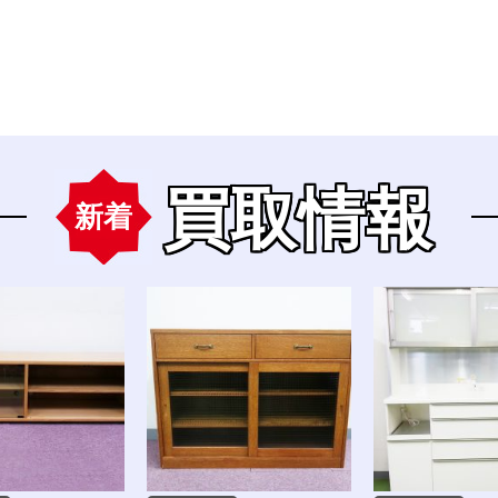
買取情報
新着