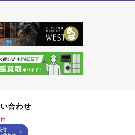
問い合わせ
受付