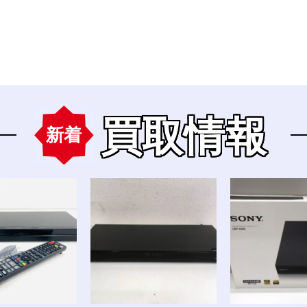
買取情報
新着