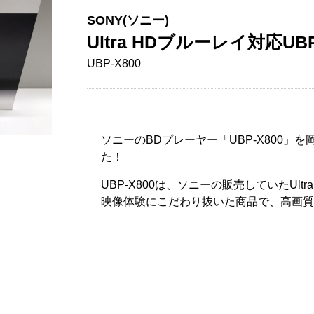
SONY(ソニー)
Ultra HDブルーレイ対応UBP
UBP-X800
ソニーのBDプレーヤー「UBP-X800」
た！
UBP-X800は、ソニーの販売していたUlt
映像体験にこだわり抜いた商品で、高画質