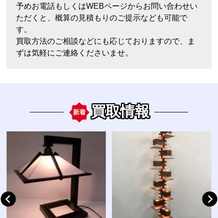
予めお電話もしくはWEBページからお問い合わせい
ただくと、概算の見積もりのご提示なども可能で
す。
買取方法のご相談などにも応じておりますので、ま
ずは気軽にご連絡くださいませ。
買取情報
新着