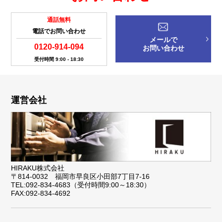
通話無料
電話でお問い合わせ
メールで
0120-914-094
お問い合わせ
受付時間 9:00 - 18:30
運営会社
HIRAKU株式会社
〒814-0032 福岡市早良区小田部7丁目7-16
TEL:092-834-4683（受付時間9:00～18:30）
FAX:092-834-4692