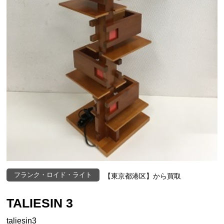
フランク・ロイド・ライト
【東京都港区】から買取
TALIESIN 3
taliesin3