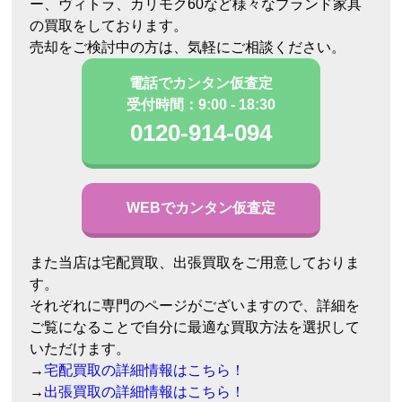
ー、ヴィトラ、カリモク60など様々なブランド家具
の買取をしております。
売却をご検討中の方は、気軽にご相談ください。
電話でカンタン仮査定
受付時間：9:00 - 18:30
0120-914-094
WEBでカンタン仮査定
また当店は宅配買取、出張買取をご用意しておりま
す。
それぞれに専門のページがございますので、詳細を
ご覧になることで自分に最適な買取方法を選択して
いただけます。
→
宅配買取の詳細情報はこちら！
→
出張買取の詳細情報はこちら！