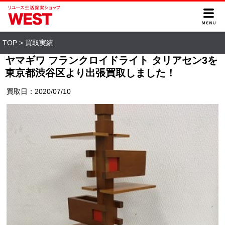
TOP
>
買取実績
ヤマギワ フランクロイドライト タリアセン3を
東京都渋谷区より出張買取しました！
買取日：2020/07/10