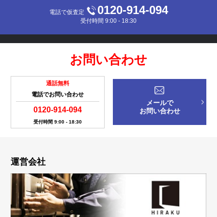
0120-914-094
電話で仮査定
受付時間 9:00 - 18:30
お問い合わせ
通話無料
電話でお問い合わせ
メールで
0120-914-094
お問い合わせ
受付時間 9:00 - 18:30
運営会社