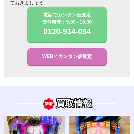
ておきましょう。
電話でカンタン仮査定
受付時間：9:00 - 18:30
0120-914-094
WEBでカンタン仮査定
買取情報
新着