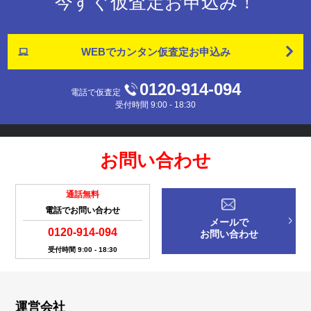
今すぐ仮査定お申込み！
WEBでカンタン
仮査定お申込み
0120-914-094
電話で仮査定
受付時間 9:00 - 18:30
お問い合わせ
通話無料
電話でお問い合わせ
メールで
0120-914-094
お問い合わせ
受付時間 9:00 - 18:30
運営会社