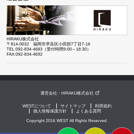
HIRAKU株式会社
〒814-0032 福岡市早良区小田部7丁目7-16
TEL:092-834-4683（受付時間9:00～18:30）
FAX:092-834-4692
運営会社：
HIRAKU株式会社
WESTについて
サイトマップ
利用規約
個人情報保護方針
よくある質問
Copyright 2016 WEST All Rights Reserved.