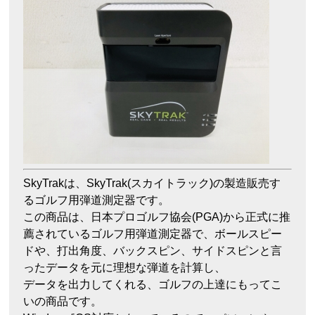
SkyTrakは、SkyTrak(スカイトラック)の製造販売す
るゴルフ用弾道測定器です。
この商品は、日本プロゴルフ協会(PGA)から正式に推
薦されているゴルフ用弾道測定器で、ボールスピー
ドや、打出角度、バックスピン、サイドスピンと言
ったデータを元に理想な弾道を計算し、
データを出力してくれる、ゴルフの上達にもってこ
いの商品です。