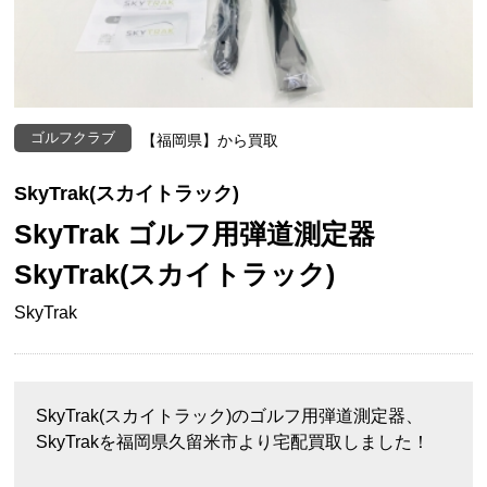
ゴルフクラブ
【福岡県】から買取
SkyTrak(スカイトラック)
SkyTrak ゴルフ用弾道測定器
SkyTrak(スカイトラック)
SkyTrak
SkyTrak(スカイトラック)のゴルフ用弾道測定器、
SkyTrakを福岡県久留米市より宅配買取しました！