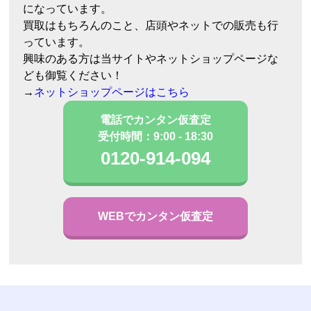
になっています。
買取はもちろんのこと、店頭やネットでの販売も行
っています。
興味のある方は当サイトやネットショップページな
ども御覧ください！
→
ネットショップページはこちら
電話でカンタン仮査定
受付時間：9:00 - 18:30
0120-914-094
WEBでカンタン仮査定