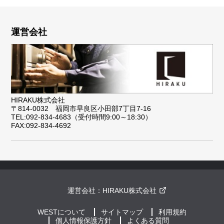
運営会社
HIRAKU株式会社
〒814-0032 福岡市早良区小田部7丁目7-16
TEL:092-834-4683（受付時間9:00～18:30）
FAX:092-834-4692
運営会社：
HIRAKU株式会社
WESTについて
サイトマップ
利用規約
個人情報保護方針
よくある質問