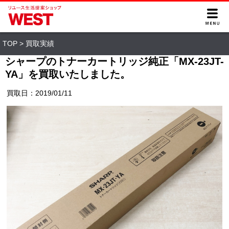
TOP
>
買取実績
シャープのトナーカートリッジ純正「MX-23JT-
YA」を買取いたしました。
買取日：2019/01/11