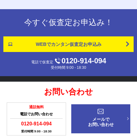
今すぐ仮査定お申込み！
WEBでカンタン
仮査定お申込み
0120-914-094
電話で仮査定
受付時間 9:00 - 18:30
お問い合わせ
通話無料
電話でお問い合わせ
メールで
0120-914-094
お問い合わせ
受付時間 9:00 - 18:30