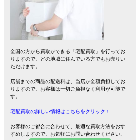
全国の方から買取ができる「宅配買取」を行ってお
りますので、どの地域に住んでいる方でもお売りい
ただけます。
店舗までの商品の配送料は、当店が全額負担してお
りますので、お客様は一切ご負担なく利用が可能で
す。
宅配買取の詳しい情報はこちらをクリック！
お客様のご都合に合わせて、最適な買取方法をおす
すめしますので、お気軽にお問い合わせください。