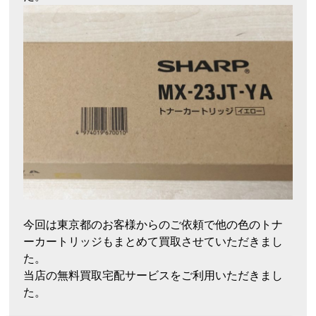
今回は東京都のお客様からのご依頼で他の色のトナ
ーカートリッジもまとめて買取させていただきまし
た。
当店の無料買取宅配サービスをご利用いただきまし
た。