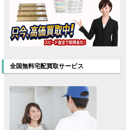
全国無料宅配買取サービス