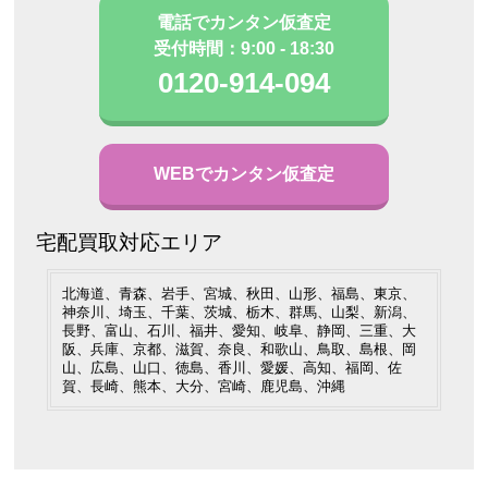
電話でカンタン仮査定
受付時間：9:00 - 18:30
0120-914-094
WEBでカンタン仮査定
宅配買取対応エリア
北海道、青森、岩手、宮城、秋田、山形、福島、東京、
神奈川、埼玉、千葉、茨城、栃木、群馬、山梨、新潟、
長野、富山、石川、福井、愛知、岐阜、静岡、三重、大
阪、兵庫、京都、滋賀、奈良、和歌山、鳥取、島根、岡
山、広島、山口、徳島、香川、愛媛、高知、福岡、佐
賀、長崎、熊本、大分、宮崎、鹿児島、沖縄