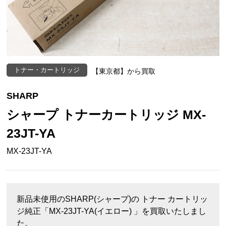
トナー・カートリッジ
【東京都】から買取
SHARP
シャープ トナーカートリッジ MX-
23JT-YA
MX-23JT-YA
新品未使用のSHARP(シャープ)の トナー カートリッ
ジ純正「MX-23JT-YA(イエロー) 」を買取いたしまし
た。