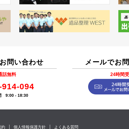
お問い合わせ
メールでお
通話無料
24時間
-914-094
9:00 - 18:30
規約
個人情報保護方針
よくある質問