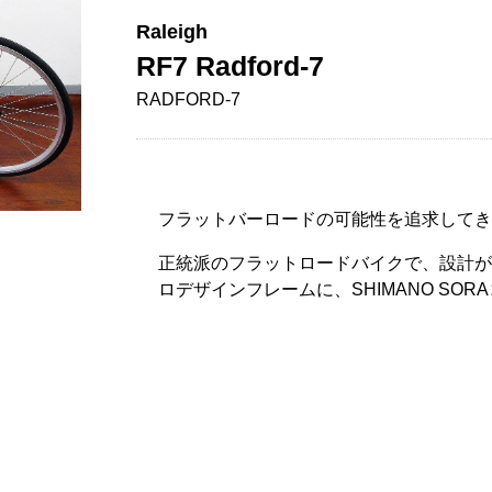
Raleigh
RF7 Radford-7
RADFORD-7
フラットバーロードの可能性を追求してき
正統派のフラットロードバイクで、設計が
ロデザインフレームに、SHIMANO SO