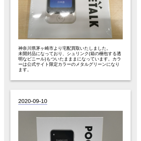
神奈川県茅ヶ崎市より宅配買取いたしました。
未開封品になっており、シュリンク(箱の梱包する透
明なビニール)もついたまままになっています。カラ
ーは公式サイト限定カラーのメタルグリーンになり
ます。
2020-09-10