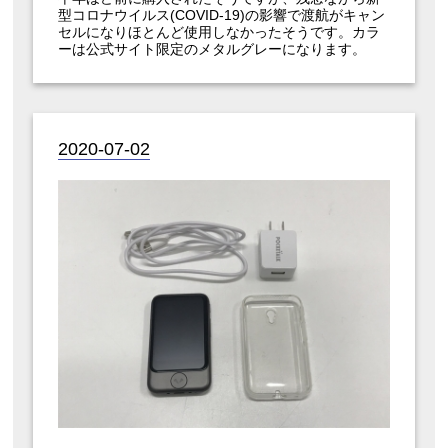
型コロナウイルス(COVID-19)の影響で渡航がキャン
セルになりほとんど使用しなかったそうです。カラ
ーは公式サイト限定のメタルグレーになります。
2020-07-02