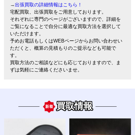
→
出張買取の詳細情報はこちら！
宅配買取、出張買取をご用意しております。
それぞれに専門のページがございますので、詳細を
ご覧になることで自分に最適な買取方法を選択して
いただけます。
予めお電話もしくはWEBページからお問い合わせい
ただくと、概算の見積もりのご提示なども可能で
す。
買取方法のご相談などにも応じておりますので、ま
ずは気軽にご連絡くださいませ。
買取情報
新着