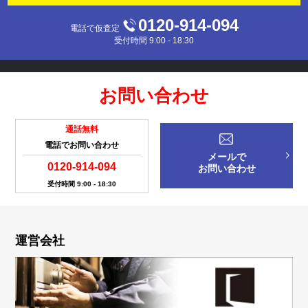
0120-914-094
電話で仮査定
受付時間 9:00 - 18:30
お問い合わせ
通話無料
電話でお問い合わせ
メールで
0120-914-094
お問い合わせ
受付時間 9:00 - 18:30
運営会社