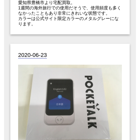
愛知県豊橋市より宅配買取。
1週間の海外旅行での使用だそうで、使用頻度も多く
なかったこともあり非常にきれいな状態です。
カラーは公式サイト限定カラーのメタルグレーにな
ります。
2020-06-23