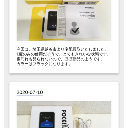
今回は、埼玉県越谷市より宅配買取いたしました。
1度のみの使用だそうで、とてもきれいな状態です。
傷汚れも見られないので、ほぼ新品のようです。
カラーはブラックになります。
2020-07-10