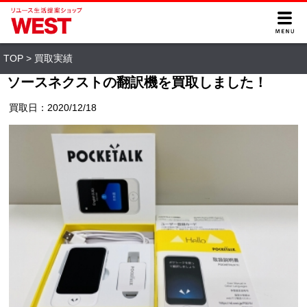
TOP
>
買取実績
ソースネクストの翻訳機を買取しました！
買取日：2020/12/18