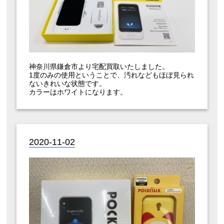
神奈川県鎌倉市より宅配買取いたしました。
1度のみの使用ということで、汚れなどもほぼ見られ
ないきれいな状態です。
カラーはホワイトになります。
2020-11-02