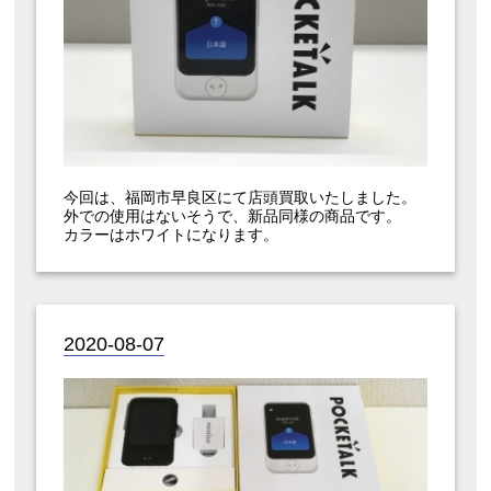
今回は、福岡市早良区にて店頭買取いたしました。
外での使用はないそうで、新品同様の商品です。
カラーはホワイトになります。
2020-08-07