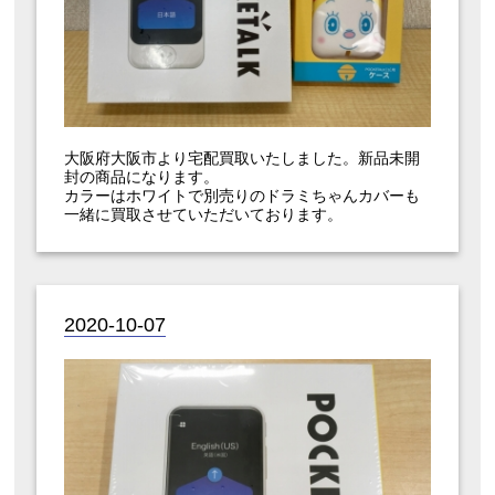
大阪府大阪市より宅配買取いたしました。新品未開
封の商品になります。
カラーはホワイトで別売りのドラミちゃんカバーも
一緒に買取させていただいております。
2020-10-07