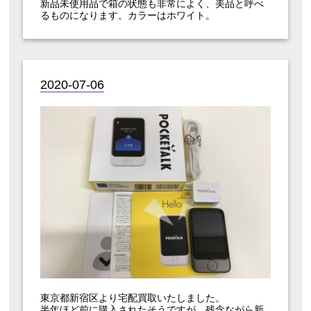
新品未使用品で箱の状態も非常によく、美品と呼べ
るものになります。カラーはホワイト。
2020-07-06
東京都新宿区より宅配買取いたしました。
半年ほど前に購入されたそうですが、残念ながら新