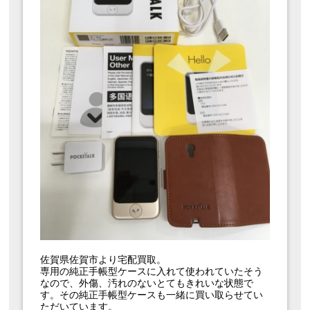
佐賀県佐賀市より宅配買取。
専用の純正手帳型ケースに入れて使われていたそう
なので、外傷、汚れのないとてもきれいな状態で
す。その純正手帳型ケースも一緒に買い取らせてい
ただいています。