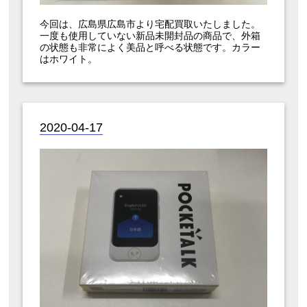
今回は、広島県広島市より宅配買取いたしました。
一度も使用していない新品未開封品の商品で、外箱
の状態も非常によく美品と呼べる状態です。カラー
はホワイト。
2020-04-17