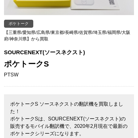
ポケトーク
【三重県/愛知県/広島県/東京都/長崎県/佐賀県/埼玉県/福岡県/大阪
府/神奈川県】から買取
SOURCENEXT(ソースネクスト)
ポケトークS
PTSW
ポケトークS ソースネクストの翻訳機を買取しまし
た！
ポケトークSは、SOURCENEXT(ソースネクスト)の
販売するモバイル翻訳機で、2020年2月現在で最新の
ポケトークシリーズになります。