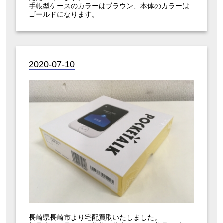
手帳型ケースのカラーはブラウン、本体のカラーは
ゴールドになります。
2020-07-10
長崎県長崎市より宅配買取いたしました。