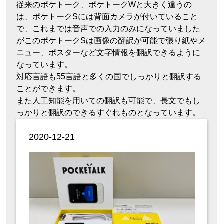
従来のポケトーク、ポケトークWと大きく違うの
は、ポケトークSには背面カメラが付いていること
で、これまでは音声での入力のみになっていました
がこのポケトークSは画像の翻訳が可能で張り紙やメ
ニュー、ポスターなど文字情報を翻訳できるように
なっています。
対応言語も55言語と多くの国でしっかりと翻訳する
ことができます。
また人工知能を用いての翻訳も可能で、長文でもし
っかりと翻訳のできるすぐれものとなっています。
2020-12-21