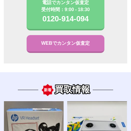
電話でカンタン仮査定
受付時間：9:00 - 18:30
0120-914-094
WEBでカンタン仮査定
買取情報
新着