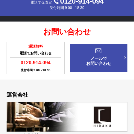
0120-914-094
電話で仮査定
受付時間 9:00 - 18:30
お問い合わせ
通話無料
電話でお問い合わせ
メールで
0120-914-094
お問い合わせ
受付時間 9:00 - 18:30
運営会社