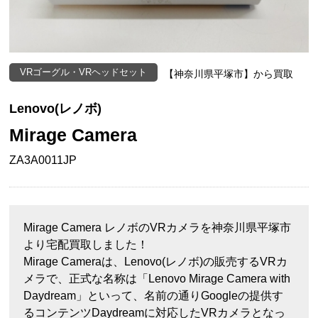
VRゴーグル・VRヘッドセット
【神奈川県平塚市】から買取
Lenovo(レノボ)
Mirage Camera
ZA3A0011JP
Mirage Camera レノボのVRカメラを神奈川県平塚市
より宅配買取しました！
Mirage Cameraは、Lenovo(レノボ)の販売するVRカ
メラで、正式な名称は「Lenovo Mirage Camera with
Daydream」といって、名前の通りGoogleの提供す
るコンテンツDaydreamに対応したVRカメラとなっ