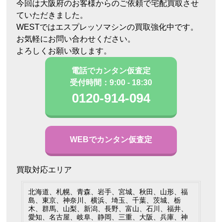
今回は大阪府のお客様からのご依頼で宅配買取させ
ていただきました。
WESTではエスプレッソマシンの買取強化中です。
お気軽にお問い合わせください。
よろしくお願い致します。
電話でカンタン仮査定
受付時間：9:00 - 18:30
0120-914-094
WEBでカンタン仮査定
買取対応エリア
北海道、札幌、青森、岩手、宮城、秋田、山形、福
島、東京、神奈川、横浜、埼玉、千葉、茨城、栃
木、群馬、山梨、新潟、長野、富山、石川、福井、
愛知、名古屋、岐阜、静岡、三重、大阪、兵庫、神