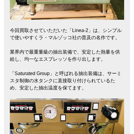
今回買取させていただいた「Linea-2」は、シンプル
で使いやすくラ・マルゾッコ社の普及の名作です。
業界内で最重量級の抽出装備で、安定した熱量を供
給し、均一なエスプレッソを作り出します。
「Saturated Group」と呼ばれる抽出装備は、サーミ
スタ制御の水タンクに直接取り付けられているた
め、安定した抽出温度を保てます。