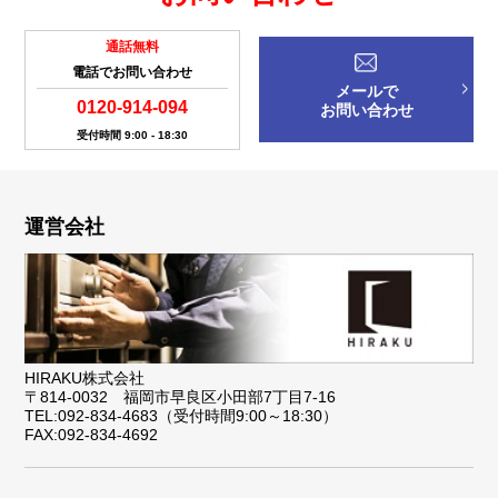
通話無料
電話でお問い合わせ
メールで
0120-914-094
お問い合わせ
受付時間 9:00 - 18:30
運営会社
HIRAKU株式会社
〒814-0032 福岡市早良区小田部7丁目7-16
TEL:092-834-4683（受付時間9:00～18:30）
FAX:092-834-4692