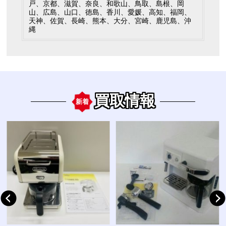
戸、京都、滋賀、奈良、和歌山、鳥取、島根、岡
山、広島、山口、徳島、香川、愛媛、高知、福岡、
天神、佐賀、長崎、熊本、大分、宮崎、鹿児島、沖
縄
買取情報
新着