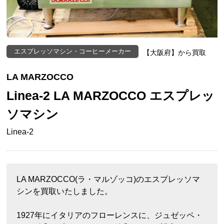
エスプレッソマシン・コーヒーメーカー
【大阪府】から買取
LA MARZOCCO
Linea-2 LA MARZOCCO エスプレッ
ソマシン
Linea-2
LA MARZOCCO(ラ・マルゾッコ)のエスプレッソマ
シンを買取いたしました。
1927年にイタリアのフローレンスに、ジュゼッペ・