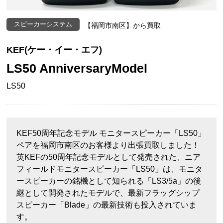
スピーカーシステム
【福岡市南区】から買取
KEF(ケー・イー・エフ)
LS50 AnniversaryModel
LS50
KEF50周年記念モデル モニタースピーカー「LS50」
ペアを福岡市南区のお客様より出張買取しました！
英KEFの50周年記念モデルとして発売された、ニア
フィールドモニタースピーカー「LS50」は、モニタ
ースピーカーの銘機として知られる「LS3/5a」の後
継として開発されたモデルで、最新フラッグシップ
スピーカー「Blade」の最新技術も投入されていま
す。