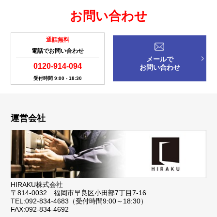
お問い合わせ
通話無料
電話でお問い合わせ
メールで
0120-914-094
お問い合わせ
受付時間 9:00 - 18:30
運営会社
HIRAKU株式会社
〒814-0032 福岡市早良区小田部7丁目7-16
TEL:092-834-4683（受付時間9:00～18:30）
FAX:092-834-4692