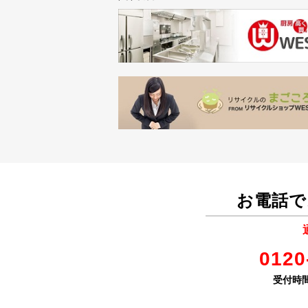
お電話で
0120
受付時間 