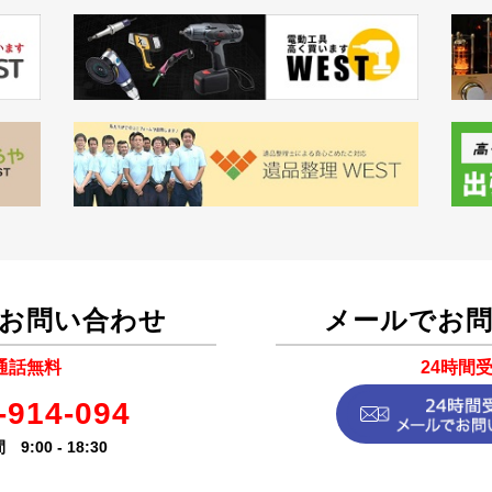
お問い合わせ
メールでお
通話無料
24時間
-914-094
9:00 - 18:30