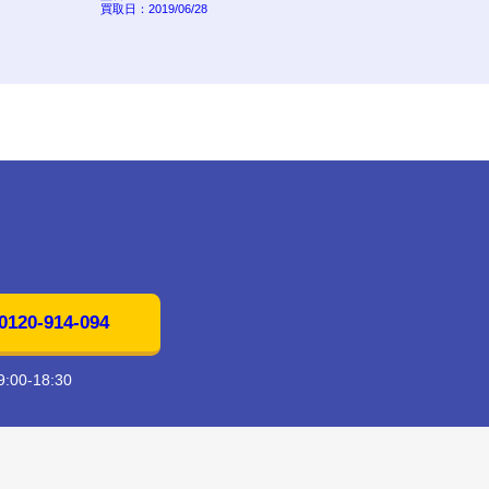
買取日：2019/06/28
買取日：
20-914-094
00-18:30