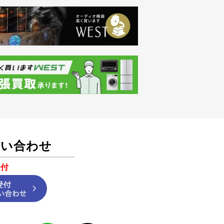
問い合わせ
受付