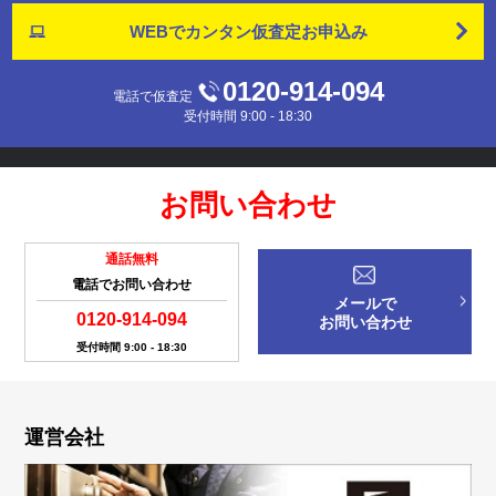
WEBでカンタン
仮査定お申込み
0120-914-094
電話で仮査定
受付時間 9:00 - 18:30
お問い合わせ
通話無料
電話でお問い合わせ
メールで
0120-914-094
お問い合わせ
受付時間 9:00 - 18:30
運営会社