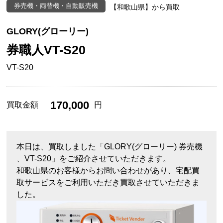
券売機・両替機・自動販売機
【和歌山県】から買取
GLORY(グローリー)
券職人VT-S20
VT-S20
170,000
買取金額
円
本日は、買取しました「GLORY(グローリー) 券売機
、VT-S20」をご紹介させていただきます。
和歌山県のお客様からお問い合わせがあり、宅配買
取サービスをご利用いただき買取させていただきま
した。