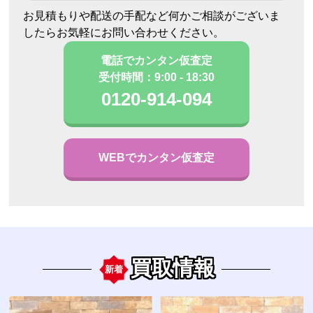
お見積もりや配送の手配など何かご相談がございま
したらお気軽にお問い合わせください。
電話でカンタン仮査定
受付時間：9:00 - 18:30
0120-914-094
WEBでカンタン仮査定
買取情報
新着