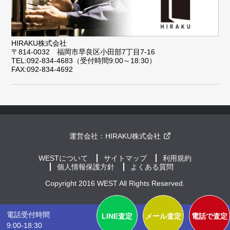
HIRAKU株式会社
〒814-0032 福岡市早良区小田部7丁目7-16
TEL:092-834-4683（受付時間9:00～18:30）
FAX:092-834-4692
運営会社：
HIRAKU株式会社
WESTについて
サイトマップ
利用規約
個人情報保護方針
よくある質問
Copyright 2016 WEST All Rights Reserved.
電話受付時間
LINE査定
メール査定
電話で査定
9:00-18:30