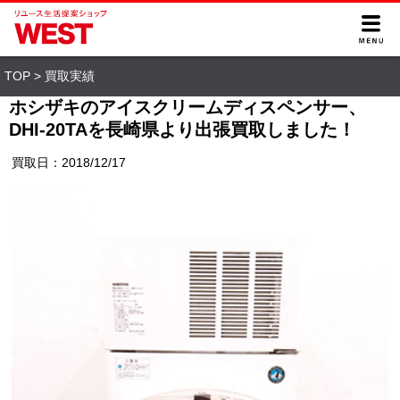
TOP
>
買取実績
ホシザキのアイスクリームディスペンサー、
DHI-20TAを長崎県より出張買取しました！
買取日：2018/12/17