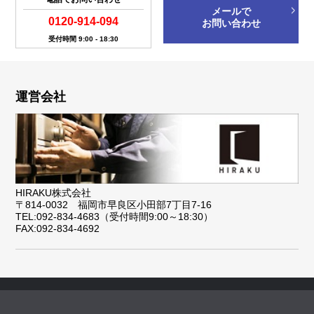
メールで
0120-914-094
お問い合わせ
受付時間 9:00 - 18:30
運営会社
HIRAKU株式会社
〒814-0032 福岡市早良区小田部7丁目7-16
TEL:092-834-4683（受付時間9:00～18:30）
FAX:092-834-4692