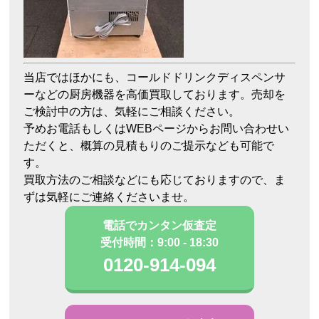
当店ではほかにも、コールドドリンクディスペンサ
ーなどの厨房機器を高価買取しております。売却を
ご検討中の方は、気軽にご相談ください。
予めお電話もしくはWEBページからお問い合わせい
ただくと、概算の見積もりのご提示なども可能で
す。
買取方法のご相談などにも応じておりますので、ま
ずは気軽にご連絡くださいませ。
電話でカンタン仮査定
受付時間：9:00 - 18:30
0120-914-094