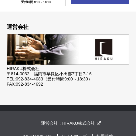
受付時間 9:00 - 18:30
運営会社
HIRAKU株式会社
〒814-0032 福岡市早良区小田部7丁目7-16
TEL:092-834-4683（受付時間9:00～18:30）
FAX:092-834-4692
運営会社：
HIRAKU株式会社