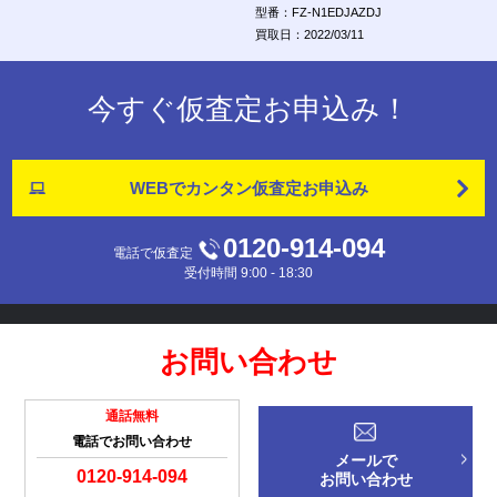
型番：FZ-N1EDJAZDJ
買取日：2022/03/11
今すぐ仮査定お申込み！
WEBでカンタン
仮査定お申込み
0120-914-094
電話で仮査定
受付時間 9:00 - 18:30
お問い合わせ
通話無料
電話でお問い合わせ
メールで
0120-914-094
お問い合わせ