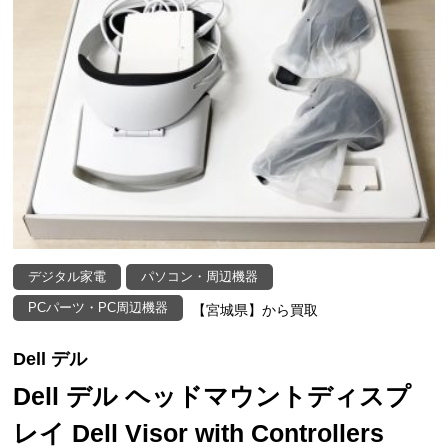
デジタル家電
パソコン・周辺機器
PCパーツ・PC周辺機器
【宮城県】から買取
Dell デル
Dell デル ヘッドマウントディスプ
レイ Dell Visor with Controllers