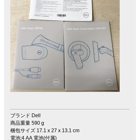
ブランド Dell
商品重量 590 g
梱包サイズ 17.1 x 27 x 13.1 cm
電池:4 AA 電池(付属)