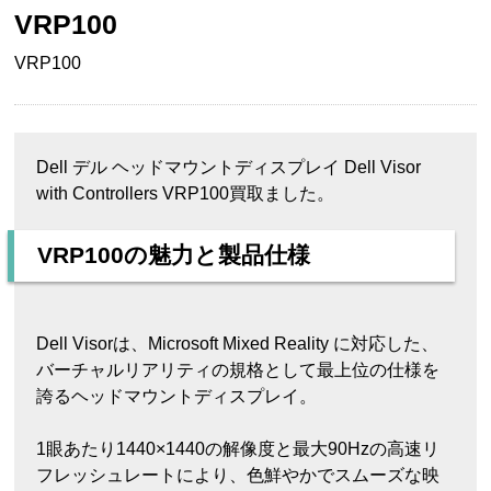
VRP100
VRP100
Dell デル ヘッドマウントディスプレイ Dell Visor
with Controllers VRP100買取ました。
VRP100の魅力と製品仕様
Dell Visorは、Microsoft Mixed Reality に対応した、
バーチャルリアリティの規格として最上位の仕様を
誇るヘッドマウントディスプレイ。
1眼あたり1440×1440の解像度と最大90Hzの高速リ
フレッシュレートにより、色鮮やかでスムーズな映