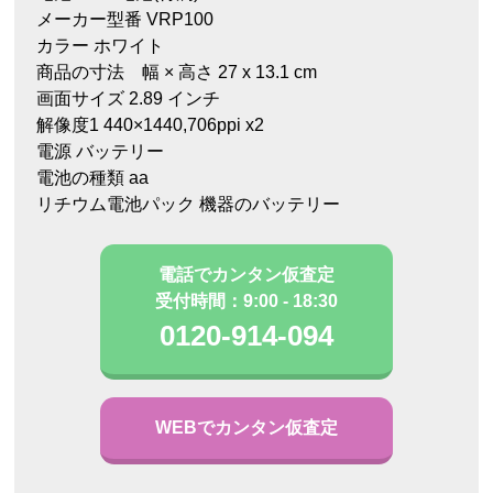
メーカー型番 VRP100
カラー ホワイト
商品の寸法 幅 × 高さ 27 x 13.1 cm
画面サイズ 2.89 インチ
解像度1 440×1440,706ppi x2
電源 バッテリー
電池の種類 aa
リチウム電池パック 機器のバッテリー
電話でカンタン仮査定
受付時間：9:00 - 18:30
0120-914-094
WEBでカンタン仮査定