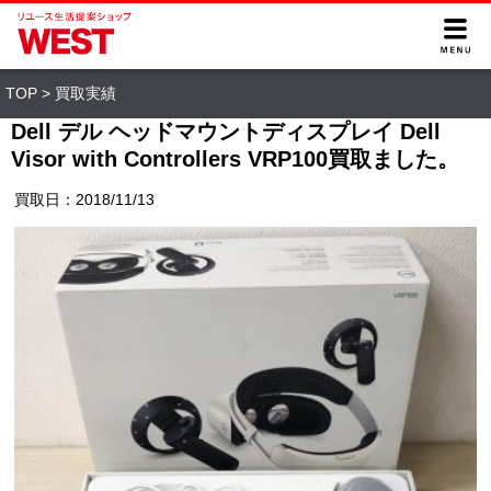
TOP
>
買取実績
Dell デル ヘッドマウントディスプレイ Dell
Visor with Controllers VRP100買取ました。
買取日：2018/11/13