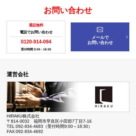
お問い合わせ
通話無料
電話でお問い合わせ
メールで
0120-914-094
お問い合わせ
受付時間 9:00 - 18:30
運営会社
HIRAKU株式会社
〒814-0032 福岡市早良区小田部7丁目7-16
TEL:092-834-4683（受付時間9:00～18:30）
FAX:092-834-4692