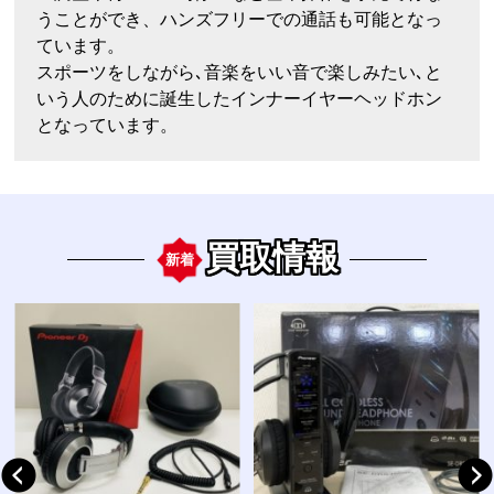
うことができ、ハンズフリーでの通話も可能となっ
ています。
スポーツをしながら､音楽をいい音で楽しみたい､と
いう人のために誕生したインナーイヤーヘッドホン
となっています。
買取情報
新着