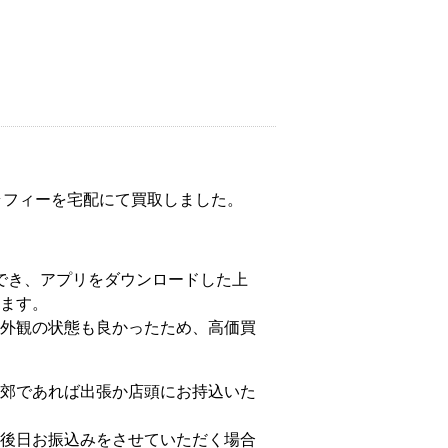
 サーモグラフィーを宅配にて買取しました。
接続でき、アプリをダウンロードした上
ます。
外観の状態も良かったため、高価買
郊であれば出張か店頭にお持込いた
後日お振込みをさせていただく場合