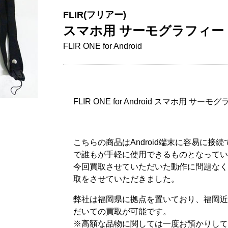
FLIR(フリアー)
スマホ用 サーモグラフィー
FLIR ONE for Android
FLIR ONE for Android スマホ用
こちらの商品はAndroid端末に容易に
で誰もが手軽に使用できるものとなってい
今回買取させていただいた動作に問題なく
取をさせていただきました。
弊社は福岡県に拠点を置いており、福岡近
だいての買取が可能です。
※高額な品物に関しては一度お預かりして