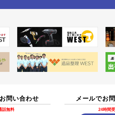
お問い合わせ
メールでお
通話無料
24時間