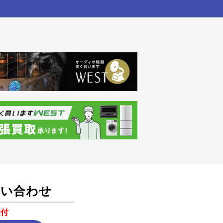
問い合わせ
受付