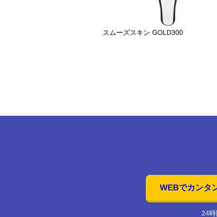
スムーズスキン GOLD300
WEBでカンタ
24