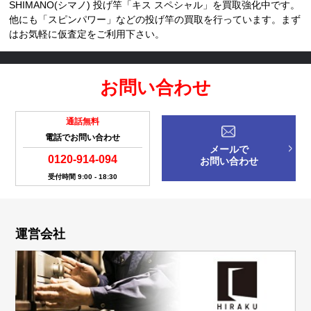
SHIMANO(シマノ) 投げ竿「キス スペシャル」を買取強化中です。
他にも「スピンパワー」などの投げ竿の買取を行っています。まず
はお気軽に仮査定をご利用下さい。
お問い合わせ
通話無料
電話でお問い合わせ
メールで
0120-914-094
お問い合わせ
受付時間 9:00 - 18:30
運営会社