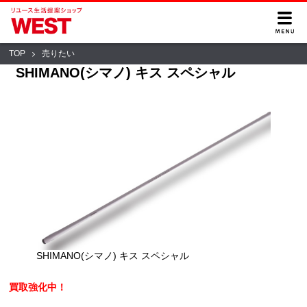
TOP
売りたい
SHIMANO(シマノ) キス スペシャル
SHIMANO(シマノ) キス スペシャル
買取強化中！