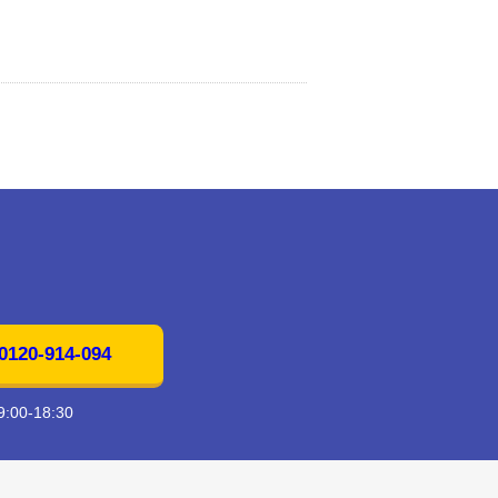
20-914-094
00-18:30