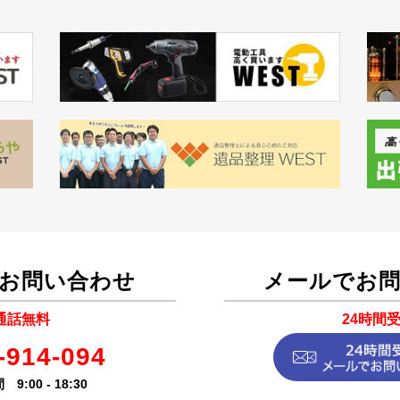
お問い合わせ
メールでお
通話無料
24時間
-914-094
9:00 - 18:30