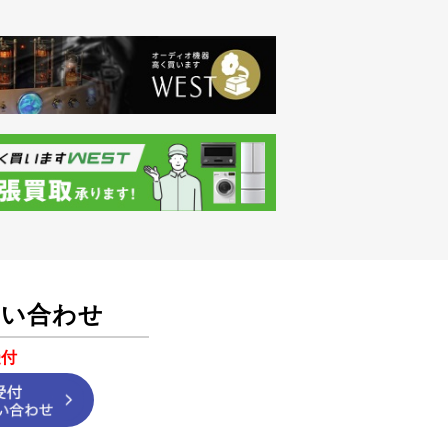
問い合わせ
受付