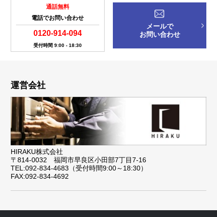
通話無料
電話でお問い合わせ
メールで
0120-914-094
お問い合わせ
受付時間 9:00 - 18:30
運営会社
HIRAKU株式会社
〒814-0032 福岡市早良区小田部7丁目7-16
TEL:092-834-4683（受付時間9:00～18:30）
FAX:092-834-4692