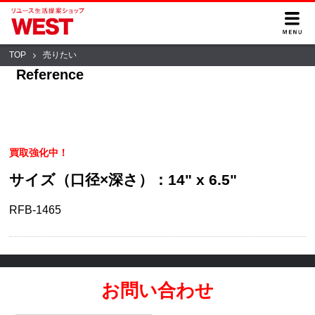
TOP
売りたい
Reference
買取強化中！
サイズ（口径×深さ）：14" x 6.5"
RFB-1465
お問い合わせ