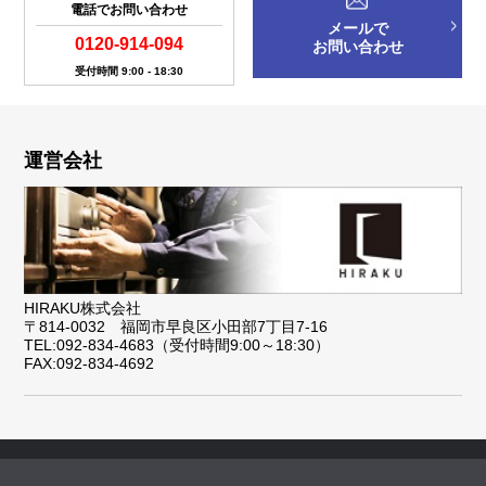
電話でお問い合わせ
メールで
0120-914-094
お問い合わせ
受付時間 9:00 - 18:30
運営会社
HIRAKU株式会社
〒814-0032 福岡市早良区小田部7丁目7-16
TEL:092-834-4683（受付時間9:00～18:30）
FAX:092-834-4692