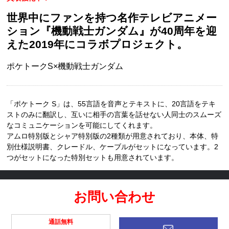
世界中にファンを持つ名作テレビアニメー
ション『機動戦士ガンダム』が40周年を迎
えた2019年にコラボプロジェクト。
ポケトークS×機動戦士ガンダム
「ポケトーク S」は、55言語を音声とテキストに、20言語をテキ
ストのみに翻訳し、互いに相手の言葉を話せない人同士のスムーズ
なコミュニケーションを可能にしてくれます。
アムロ特別版とシャア特別版の2種類が用意されており、本体、特
別仕様説明書、クレードル、ケーブルがセットになっています。2
つがセットになった特別セットも用意されています。
お問い合わせ
通話無料