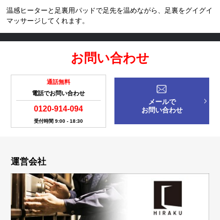
温感ヒーターと足裏用パッドで足先を温めながら、足裏をグイグイ
マッサージしてくれます。
お問い合わせ
通話無料
電話でお問い合わせ
メールで
0120-914-094
お問い合わせ
受付時間 9:00 - 18:30
運営会社