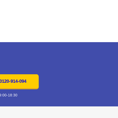
20-914-094
00-18:30