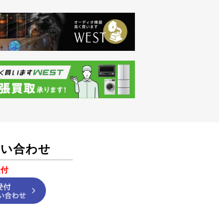
問い合わせ
受付