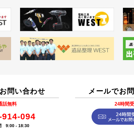
お問い合わせ
メールでお
通話無料
24時間
-914-094
9:00 - 18:30