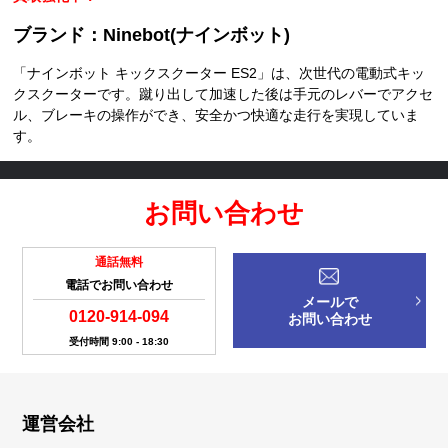
ブランド：Ninebot(ナインボット)
「ナインボット キックスクーター ES2」は、次世代の電動式キッ
クスクーターです。蹴り出して加速した後は手元のレバーでアクセ
ル、ブレーキの操作ができ、安全かつ快適な走行を実現していま
す。
お問い合わせ
通話無料
電話でお問い合わせ
メールで
0120-914-094
お問い合わせ
受付時間 9:00 - 18:30
運営会社