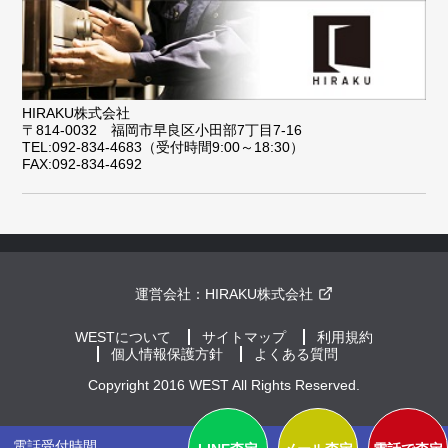
HIRAKU株式会社
〒814-0032 福岡市早良区小田部7丁目7-16
TEL:092-834-4683（受付時間9:00～18:30）
FAX:092-834-4692
運営会社：
HIRAKU株式会社
WESTについて
サイトマップ
利用規約
個人情報保護方針
よくある質問
Copyright 2016 WEST All Rights Reserved.
電話受付時間