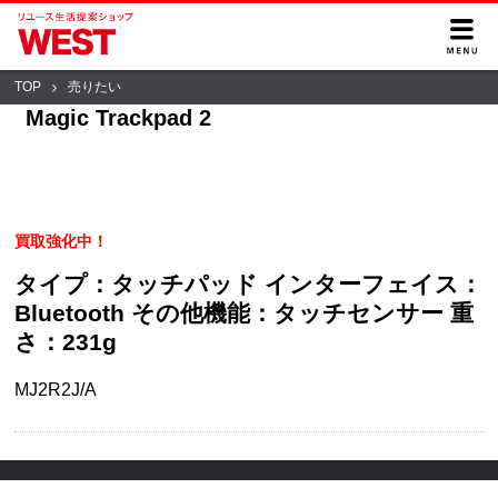
TOP
売りたい
Magic Trackpad 2
買取強化中！
タイプ：タッチパッド インターフェイス：
Bluetooth その他機能：タッチセンサー 重
さ：231g
MJ2R2J/A