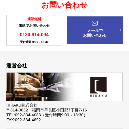
お問い合わせ
通話無料
電話でお問い合わせ
メールで
0120-914-094
お問い合わせ
受付時間 9:00 - 18:30
運営会社
HIRAKU株式会社
〒814-0032 福岡市早良区小田部7丁目7-16
TEL:092-834-4683（受付時間9:00～18:30）
FAX:092-834-4692