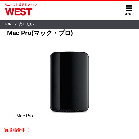
TOP
売りたい
Mac Pro(マック・プロ)
Mac Pro
買取強化中！