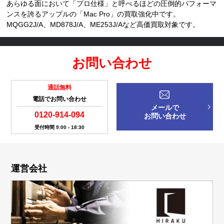
あらゆる面において「プロ仕様」と呼べるほどの圧倒的パフォーマ
ンスを誇るアップルの「Mac Pro」の買取強化中です。
MQGG2J/A、MD878J/A、ME253J/Aなど高価買取対象です。
お問い合わせ
通話無料
電話でお問い合わせ
メールで
0120-914-094
お問い合わせ
受付時間 9:00 - 18:30
運営会社