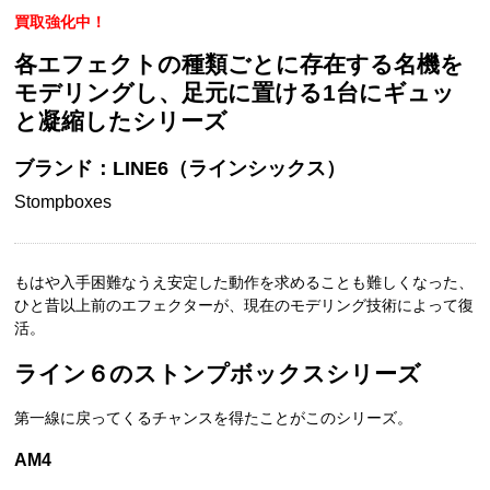
買取強化中！
各エフェクトの種類ごとに存在する名機を
モデリングし、足元に置ける1台にギュッ
と凝縮したシリーズ
ブランド：LINE6（ラインシックス）
Stompboxes
もはや入手困難なうえ安定した動作を求めることも難しくなった、
ひと昔以上前のエフェクターが、現在のモデリング技術によって復
活。
ライン６のストンプボックスシリーズ
第一線に戻ってくるチャンスを得たことがこのシリーズ。
AM4