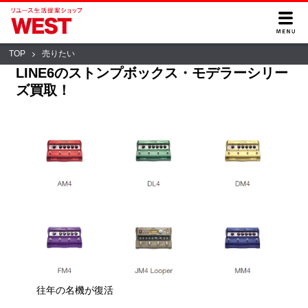
TOP
売りたい
LINE6のストンプボックス・モデラーシリー
ズ買取！
往年の名機が復活