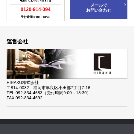
電話でお問い合わせ
メールで
0120-914-094
お問い合わせ
受付時間 9:00 - 18:30
運営会社
HIRAKU株式会社
〒814-0032 福岡市早良区小田部7丁目7-16
TEL:092-834-4683（受付時間9:00～18:30）
FAX:092-834-4692