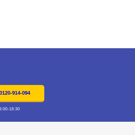
20-914-094
00-18:30