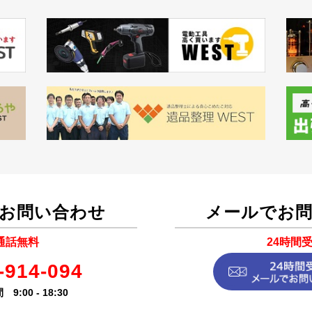
お問い合わせ
メールでお
通話無料
24時間
-914-094
9:00 - 18:30