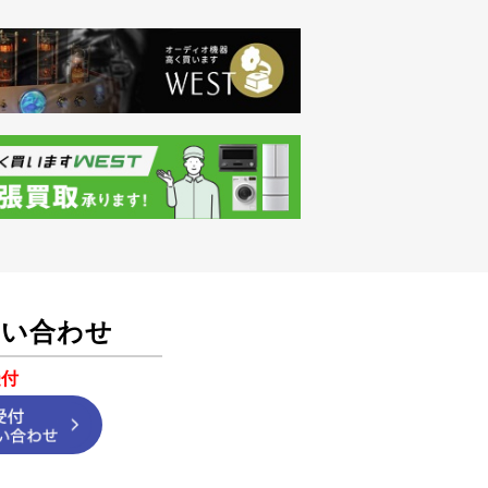
問い合わせ
受付