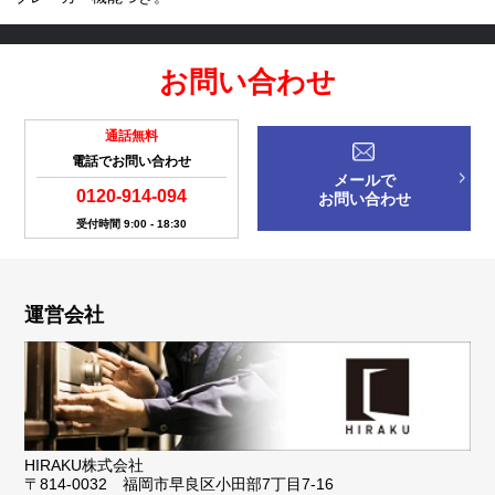
お問い合わせ
通話無料
電話でお問い合わせ
メールで
0120-914-094
お問い合わせ
受付時間 9:00 - 18:30
運営会社
HIRAKU株式会社
〒814-0032 福岡市早良区小田部7丁目7-16