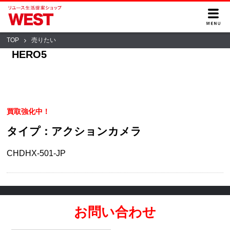
TOP
売りたい
HERO5
買取強化中！
タイプ：アクションカメラ
CHDHX-501-JP
お問い合わせ