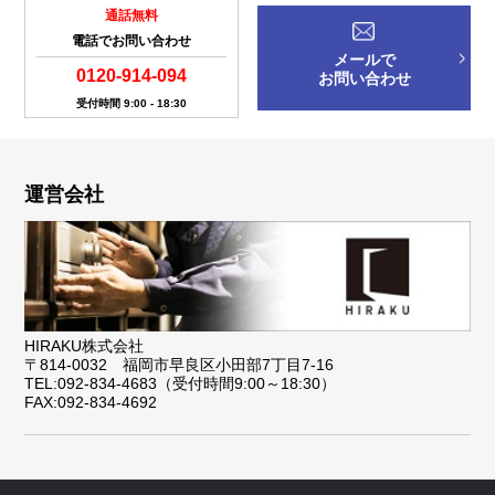
通話無料
電話でお問い合わせ
メールで
0120-914-094
お問い合わせ
受付時間 9:00 - 18:30
運営会社
HIRAKU株式会社
〒814-0032 福岡市早良区小田部7丁目7-16
TEL:092-834-4683（受付時間9:00～18:30）
FAX:092-834-4692