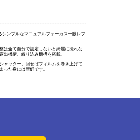
するシンプルなマニュアルフォーカス一眼レフ
整は全て自分で設定しないと綺麗に撮れな
露出機構、絞り込み機構を搭載。
シャッター、回せばフィルムを巻き上げて
まった身には新鮮です。