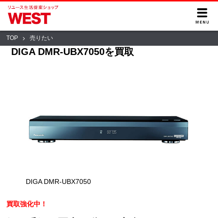
TOP
売りたい
DIGA DMR-UBX7050を買取
DIGA DMR-UBX7050
買取強化中！