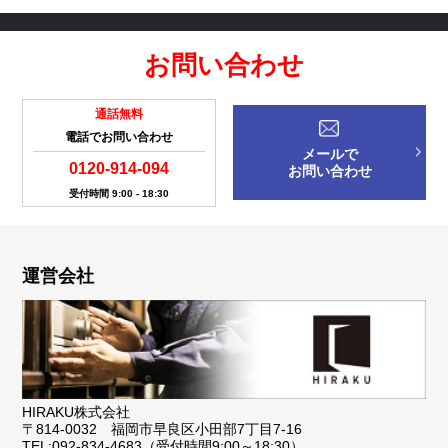
お問い合わせ
通話無料
電話でお問い合わせ
メールで
0120-914-094
お問い合わせ
受付時間 9:00 - 18:30
運営会社
HIRAKU株式会社
〒814-0032 福岡市早良区小田部7丁目7-16
TEL:092-834-4683（受付時間9:00～18:30）