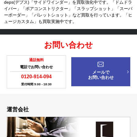
deps(デプス)「サイドワインダー」を買取強化中です。「ドムドラ
イバー」「ボアコンストリクター」「スラップショット」「スーパ
ーボーダー」「バレットショット」など買取を行っています。「ヒ
ュージカスタム」も買取実施中です。
お問い合わせ
通話無料
電話でお問い合わせ
メールで
0120-914-094
お問い合わせ
受付時間 9:00 - 18:30
運営会社