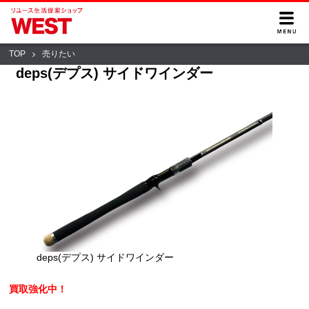
TOP
売りたい
deps(デプス) サイドワインダー
deps(デプス) サイドワインダー
買取強化中！