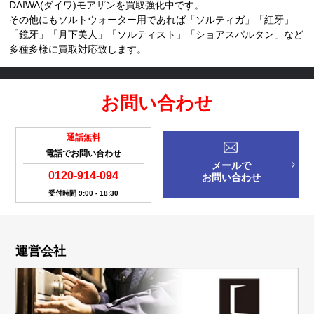
DAIWA(ダイワ)モアザンを買取強化中です。
その他にもソルトウォーター用であれば「ソルティガ」「紅牙」
「鏡牙」「月下美人」「ソルティスト」「ショアスパルタン」など
多種多様に買取対応致します。
お問い合わせ
通話無料
電話でお問い合わせ
メールで
0120-914-094
お問い合わせ
受付時間 9:00 - 18:30
運営会社