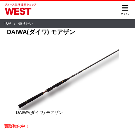
TOP
売りたい
DAIWA(ダイワ) モアザン
DAIWA(ダイワ) モアザン
買取強化中！