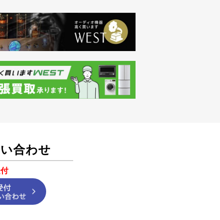
問い合わせ
受付