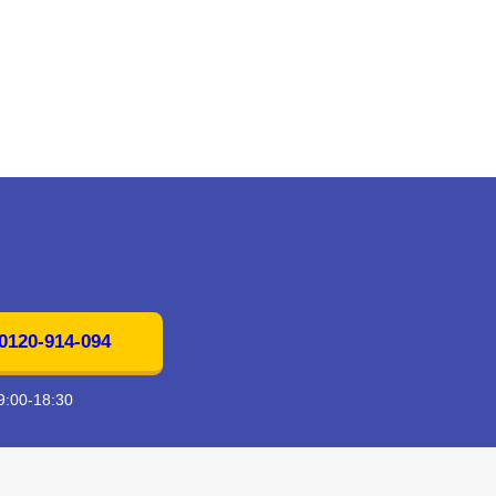
20-914-094
00-18:30