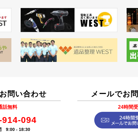
お問い合わせ
メールでお
通話無料
24時間
-914-094
9:00 - 18:30