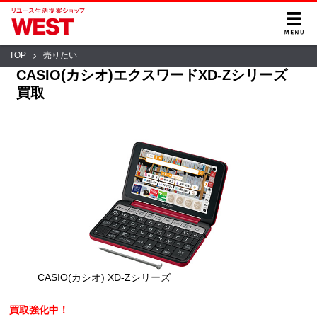
TOP
売りたい
CASIO(カシオ)エクスワードXD-Zシリーズ
買取
CASIO(カシオ) XD-Zシリーズ
買取強化中！