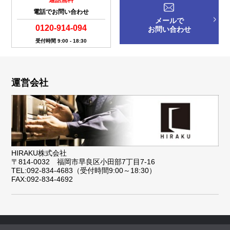
電話でお問い合わせ
メールで
0120-914-094
お問い合わせ
受付時間 9:00 - 18:30
運営会社
HIRAKU株式会社
〒814-0032 福岡市早良区小田部7丁目7-16
TEL:092-834-4683（受付時間9:00～18:30）
FAX:092-834-4692