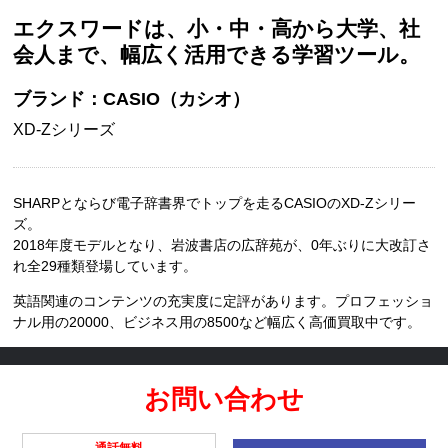
エクスワードは、小・中・高から大学、社
会人まで、幅広く活用できる学習ツール。
ブランド：CASIO（カシオ）
XD-Zシリーズ
SHARPとならび電子辞書界でトップを走るCASIOのXD-Zシリー
ズ。
2018年度モデルとなり、岩波書店の広辞苑が、0年ぶりに大改訂さ
れ全29種類登場しています。
英語関連のコンテンツの充実度に定評があります。プロフェッショ
ナル用の20000、ビジネス用の8500など幅広く高価買取中です。
お問い合わせ
通話無料