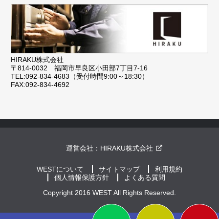
HIRAKU株式会社
〒814-0032 福岡市早良区小田部7丁目7-16
TEL:092-834-4683（受付時間9:00～18:30）
FAX:092-834-4692
運営会社：
HIRAKU株式会社
WESTについて
サイトマップ
利用規約
個人情報保護方針
よくある質問
Copyright 2016 WEST All Rights Reserved.