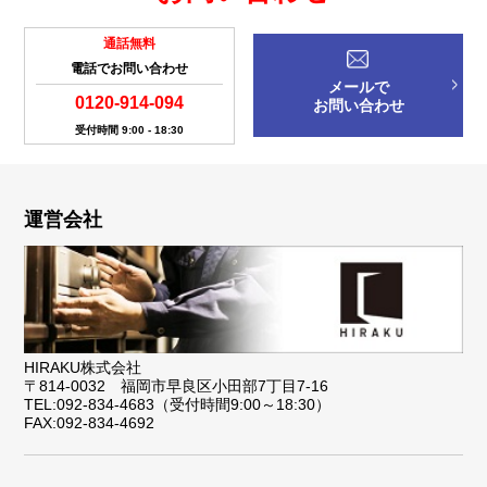
通話無料
電話でお問い合わせ
メールで
0120-914-094
お問い合わせ
受付時間 9:00 - 18:30
運営会社
HIRAKU株式会社
〒814-0032 福岡市早良区小田部7丁目7-16
TEL:092-834-4683（受付時間9:00～18:30）
FAX:092-834-4692