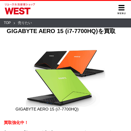
TOP
売りたい
GIGABYTE AERO 15 (i7-7700HQ)を買取
GIGABYTE AERO 15 (i7-7700HQ)
買取強化中！