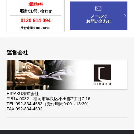
通話無料
電話でお問い合わせ
メールで
0120-914-094
お問い合わせ
受付時間 9:00 - 18:30
運営会社
HIRAKU株式会社
〒814-0032 福岡市早良区小田部7丁目7-16
TEL:092-834-4683（受付時間9:00～18:30）
FAX:092-834-4692