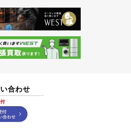
問い合わせ
受付