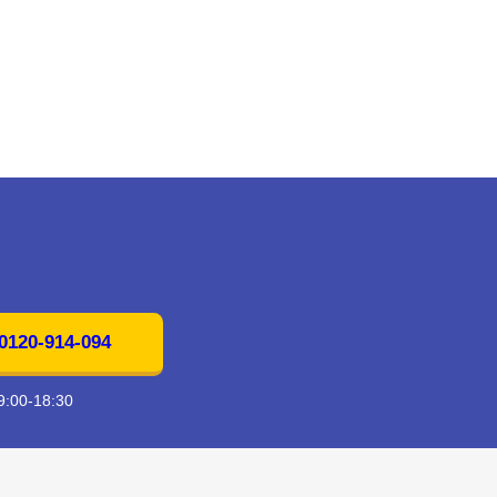
20-914-094
00-18:30