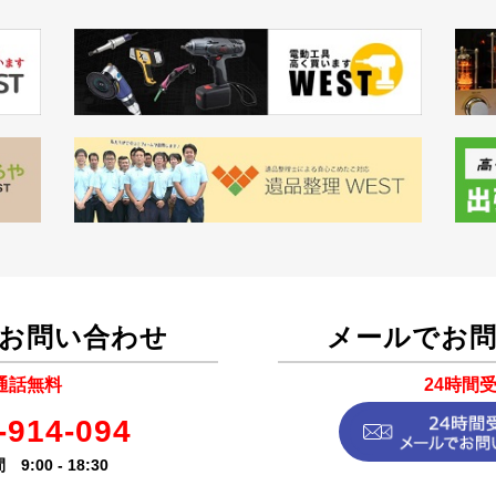
お問い合わせ
メールでお
通話無料
24時間
-914-094
9:00 - 18:30